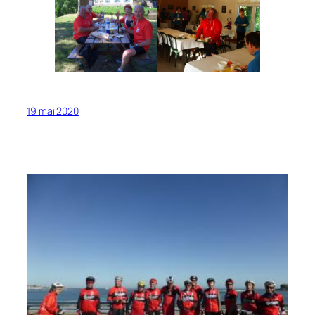
19 mai 2020