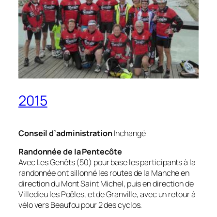
2015
Conseil d’administration
Inchangé
Randonnée de la Pentecôte
Avec Les Genêts (50) pour base les participants à la
randonnée ont sillonné les routes de la Manche en
direction du Mont Saint Michel, puis en direction de
Villedieu les Poêles, et de Granville, avec un retour à
vélo vers Beaufou pour 2 des cyclos.