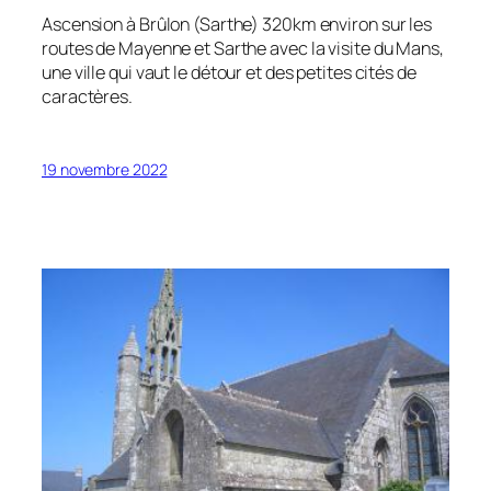
Ascension à Brûlon (Sarthe) 320km environ sur les
routes de Mayenne et Sarthe avec la visite du Mans,
une ville qui vaut le détour et des petites cités de
caractères.
19 novembre 2022