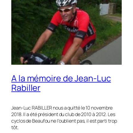
A la mémoire de Jean-Luc
Rabiller
Jean-Luc RABILLER nous a quitté le 10 novembre
2018. Il a été président du club de 2010 à 2012. Les
cyclos de Beaufou ne l’oublient pas, il est parti trop
tôt.