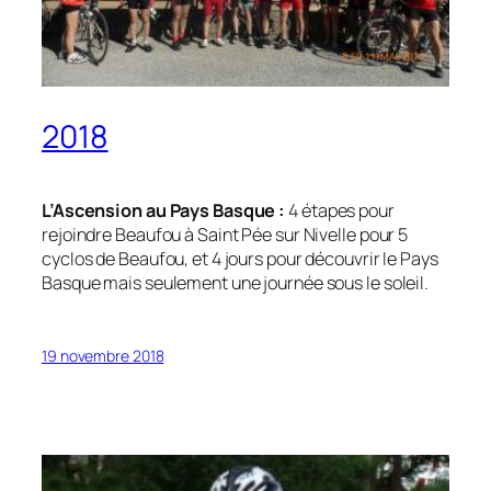
2018
L’Ascension au Pays Basque :
4 étapes pour
rejoindre Beaufou à Saint Pée sur Nivelle pour 5
cyclos de Beaufou, et 4 jours pour découvrir le Pays
Basque mais seulement une journée sous le soleil.
19 novembre 2018