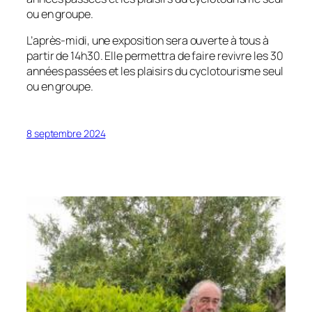
ou en groupe.
L’après-midi, une exposition sera ouverte à tous à
partir de 14h30. Elle permettra de faire revivre les 30
années passées et les plaisirs du cyclotourisme seul
ou en groupe.
8 septembre 2024