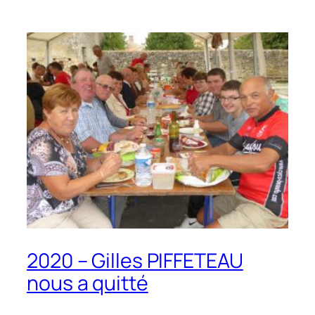
2020 – Gilles PIFFETEAU
nous a quitté