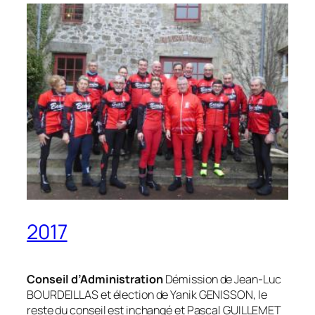
2017
Conseil d’Administration
Démission de Jean-Luc
BOURDEILLAS et élection de Yanik GENISSON, le
reste du conseil est inchangé et Pascal GUILLEMET