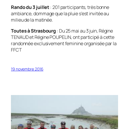
Rando du 3 juillet
: 201 participants, très bonne
ambiance, dommage que la pluie s’est invitée au
milieu de la matinée.
Toutes à Strasbourg
: Du 25 mai au 3 juin, Régine
TENAUD et Régine POUPELIN, ont participé à cette
randonnée exclusivement feminine organisée par la
FFCT
19 novembre 2016