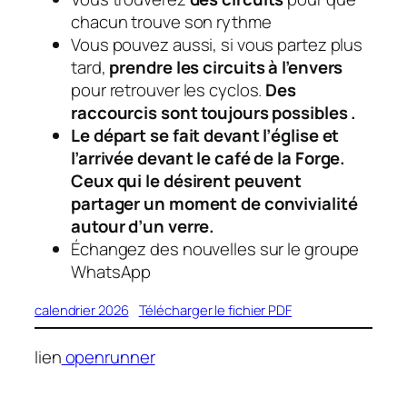
chacun trouve son rythme
Vous pouvez aussi, si vous partez plus
tard,
prendre les circuits à l’envers
pour retrouver les cyclos.
Des
raccourcis sont toujours possibles .
Le départ se fait devant l’église et
l’arrivée devant le café de la Forge.
Ceux qui le désirent peuvent
partager un moment de convivialité
autour d’un verre.
Échangez des nouvelles sur le groupe
WhatsApp
calendrier 2026
Télécharger le fichier PDF
lien
openrunner