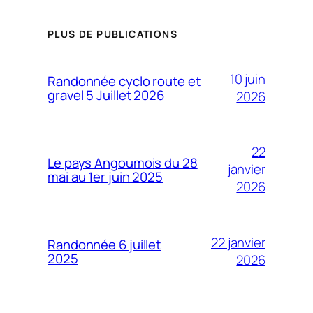
PLUS DE PUBLICATIONS
10 juin
Randonnée cyclo route et
gravel 5 Juillet 2026
2026
22
Le pays Angoumois du 28
janvier
mai au 1er juin 2025
2026
22 janvier
Randonnée 6 juillet
2025
2026