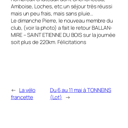
Amboise, Loches, etc.un séjour très réussi
mais un peu frais, mais sans pluie…
Le dimanche Pierre, le nouveau membre du
club, (voir la photo) a fait le retour BALLAN-
MIRE – SAINT ETIENNE DU BOIS sur la journée
soit plus de 220km. Félicitations
←
La vélo
Du 6 au 11 mai à TONNEINS
francette
(Lot)
→