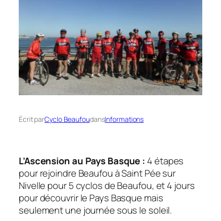
Écrit par
Cyclo Beaufou
dans
Informations
L’Ascension au Pays Basque :
4 étapes
pour rejoindre Beaufou à Saint Pée sur
Nivelle pour 5 cyclos de Beaufou, et 4 jours
pour découvrir le Pays Basque mais
seulement une journée sous le soleil.