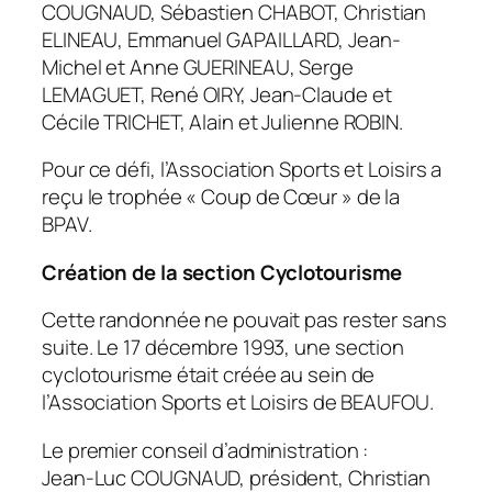
COUGNAUD, Sébastien CHABOT, Christian
ELINEAU, Emmanuel GAPAILLARD, Jean-
Michel et Anne GUERINEAU, Serge
LEMAGUET, René OIRY, Jean-Claude et
Cécile TRICHET, Alain et Julienne ROBIN.
Pour ce défi, l’Association Sports et Loisirs a
reçu le trophée « Coup de Cœur » de la
BPAV.
Création de la section Cyclotourisme
Cette randonnée ne pouvait pas rester sans
suite. Le 17 décembre 1993, une section
cyclotourisme était créée au sein de
l’Association Sports et Loisirs de BEAUFOU.
Le premier conseil d’administration :
Jean-Luc COUGNAUD, président, Christian