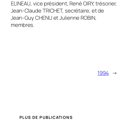
ELINEAU, vice président, René OIRY, trésorier,
Jean-Claude TRICHET, secrétaire, et de
Jean-Guy CHENU et Julienne ROBIN,
membres.
1994
→
PLUS DE PUBLICATIONS