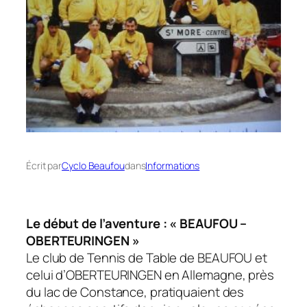
Écrit par
Cyclo Beaufou
dans
Informations
Le début de l’aventure : « BEAUFOU –
OBERTEURINGEN »
Le club de Tennis de Table de BEAUFOU et
celui d’OBERTEURINGEN en Allemagne, près
du lac de Constance, pratiquaient des