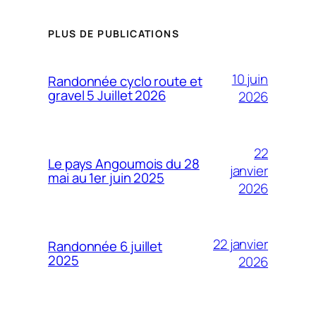
PLUS DE PUBLICATIONS
10 juin
Randonnée cyclo route et
gravel 5 Juillet 2026
2026
22
Le pays Angoumois du 28
janvier
mai au 1er juin 2025
2026
22 janvier
Randonnée 6 juillet
2025
2026