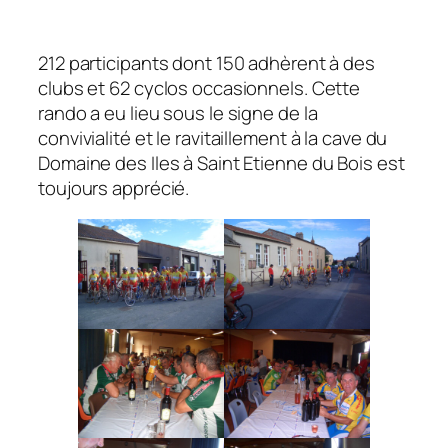
212 participants dont 150 adhèrent à des
clubs et 62 cyclos occasionnels. Cette
rando a eu lieu sous le signe de la
convivialité et le ravitaillement à la cave du
Domaine des Iles à Saint Etienne du Bois est
toujours apprécié.