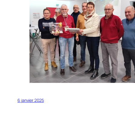
6 janvier 2025