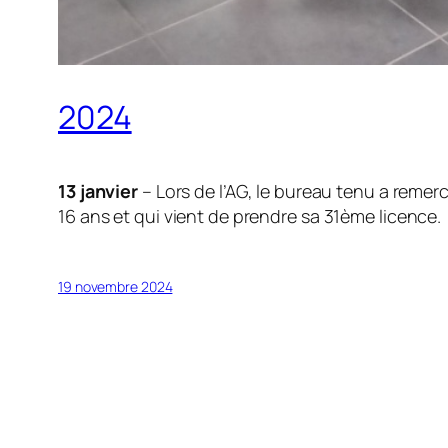
2024
13 janvier
– Lors de l’AG, le bureau tenu a remerc
16 ans et qui vient de prendre sa 31ème licence.
19 novembre 2024