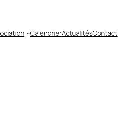
sociation
Calendrier
Actualités
Contact