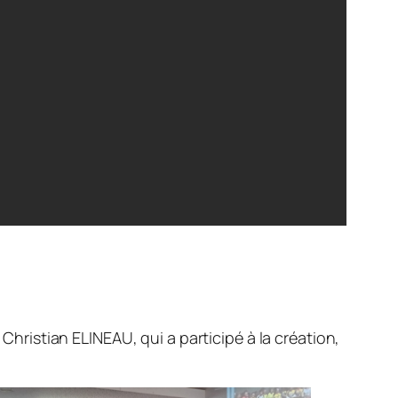
 Christian ELINEAU, qui a participé à la création,