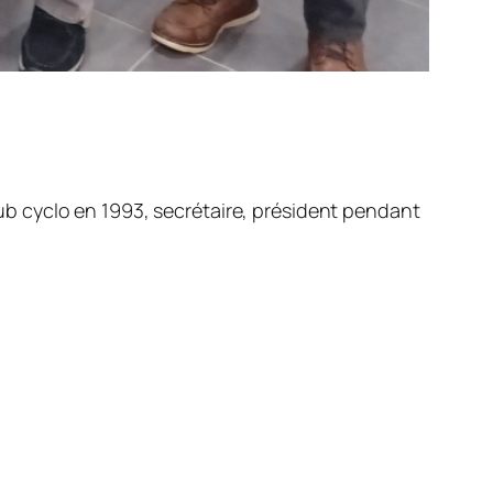
club cyclo en 1993, secrétaire, président pendant