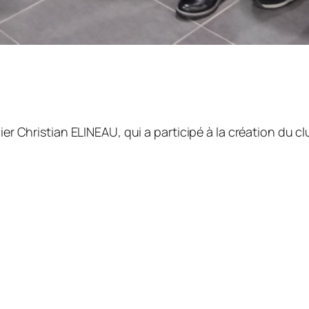
ier Christian ELINEAU, qui a participé à la création du 